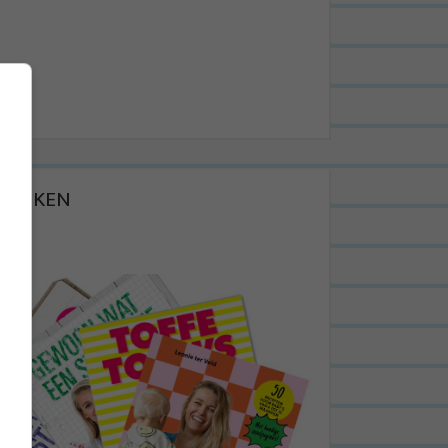
BOEKEN