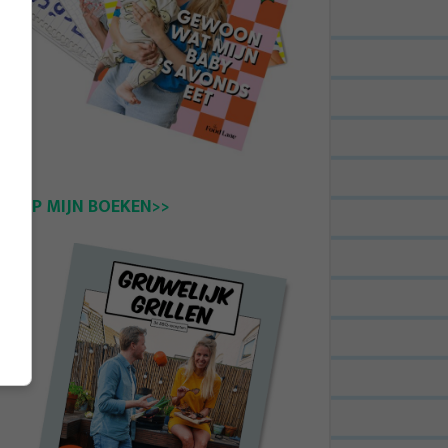
KOOP MIJN BOEKEN>>