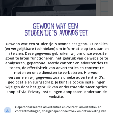
Gewoon wat een studentje 's avonds eet gebruikt cookies
(en vergelijkbare technieken) om informatie op te slaan en
in te zien. Deze gegevens gebruiken wij om onze website
goed te laten functioneren, het gebruik van de website te
analyseren, gepersonaliseerde content en advertenties te
tonen, de effectiviteit van advertenties en content te
meten en onze diensten te verbeteren. Hiervoor
verzamelen wij gegevens zoals unieke advertentie ID’s,
geolocatie en surfgedrag. Je kunt je cookie instellingen
wijzigen door het gebruik van onderstaande 'Meer opties'
knop of via 'Privacy instellingen aanpassen' onderaan de
website.
Gepersonaliseerde advertenties en content, advertentie- en
contentmetingen, doelgroepenonderzoek en ontwikkeling van