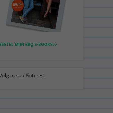
BESTEL MIJN BBQ E-BOOKS>>
Volg me op Pinterest