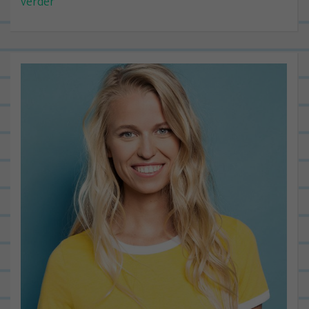
verder