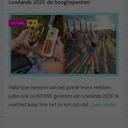
Lowlands 2023: de hoogtepunten
FESTIVAL
9
Hallo fijne mensen van het goede leven. Hebben
jullie ook zo INTENS genoten van Lowlands 2023? Ik
vind het bizar hoe het zo kan zijn dat...
Lees verder