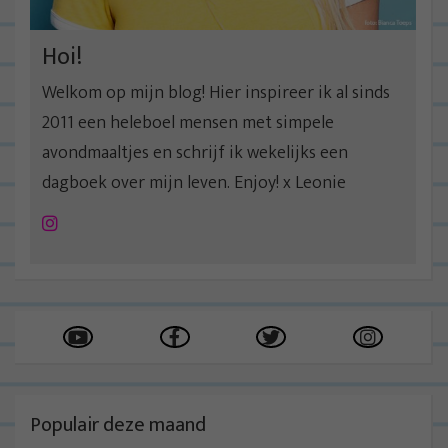
Hoi!
Welkom op mijn blog! Hier inspireer ik al sinds
2011 een heleboel mensen met simpele
avondmaaltjes en schrijf ik wekelijks een
dagboek over mijn leven. Enjoy! x Leonie
Instagram
Populair deze maand