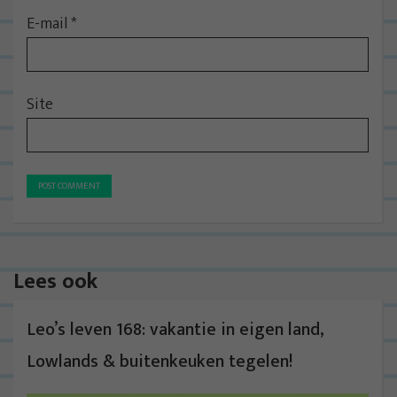
E-mail
*
Site
Lees ook
Leo’s leven 168: vakantie in eigen land,
Lowlands & buitenkeuken tegelen!