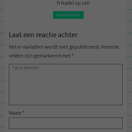
frikadel op zat!
BEANTWOORDEN
Laat een reactie achter
Het e-mailadres wordt niet gepubliceerd.
Vereiste
velden zijn gemarkeerd met
*
Naam
*