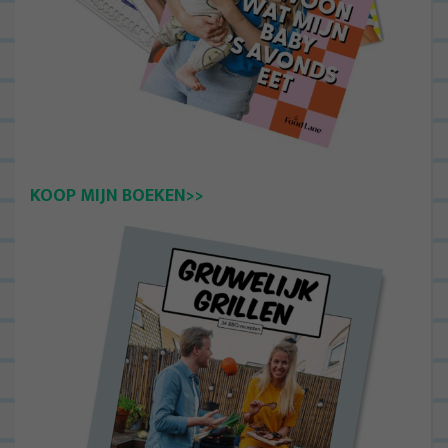
KOOP MIJN BOEKEN>>