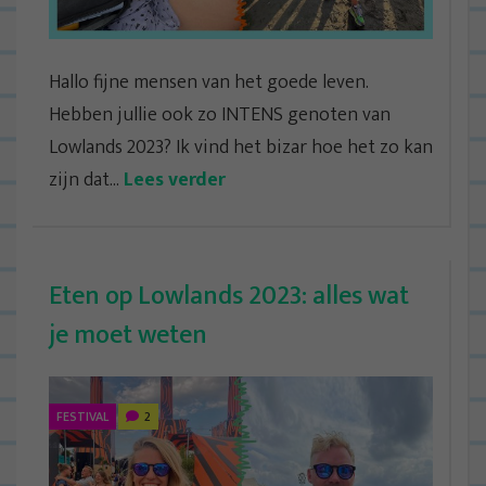
Hallo fijne mensen van het goede leven.
Hebben jullie ook zo INTENS genoten van
Lowlands 2023? Ik vind het bizar hoe het zo kan
zijn dat...
Lees verder
Eten op Lowlands 2023: alles wat
je moet weten
FESTIVAL
2