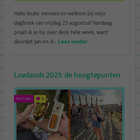
Hallo leuke mensen en welkom bij mijn
dagboek van vrijdag 25 augustus! Vandaag
praat ik je bij over deze hele week, want
doordat Jan en ik...
Lees verder
Lowlands 2023: de hoogtepunten
FESTIVAL
9