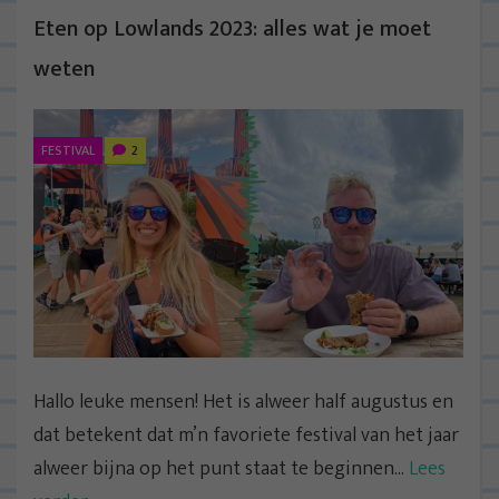
Eten op Lowlands 2023: alles wat je moet
weten
FESTIVAL
2
Hallo leuke mensen! Het is alweer half augustus en
dat betekent dat m’n favoriete festival van het jaar
alweer bijna op het punt staat te beginnen...
Lees