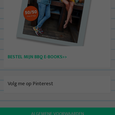
BESTEL MIJN BBQ E-BOOKS>>
Volg me op Pinterest
ALGEMENE VOORWAARDEN