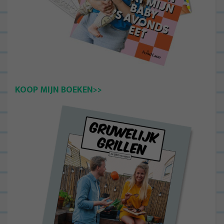
KOOP MIJN BOEKEN>>