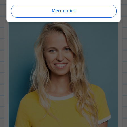
Meer opties