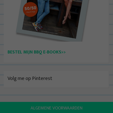
BESTEL MIJN BBQ E-BOOKS>>
Volg me op Pinterest
ALGEMENE VOORWAARDEN