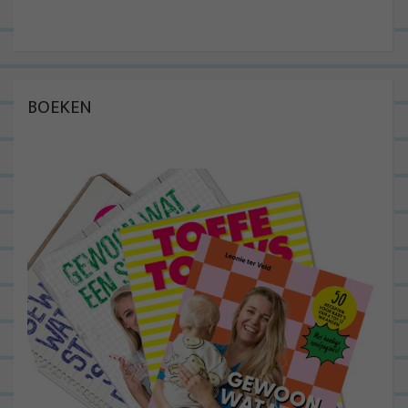
BOEKEN