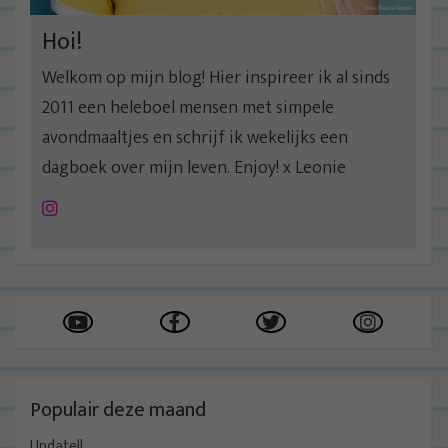
Hoi!
Welkom op mijn blog! Hier inspireer ik al sinds
2011 een heleboel mensen met simpele
avondmaaltjes en schrijf ik wekelijks een
dagboek over mijn leven. Enjoy! x Leonie
Instagram
Populair deze maand
Update!!