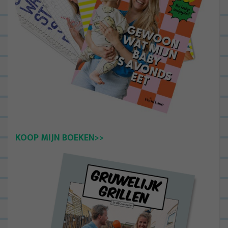
KOOP MIJN BOEKEN>>