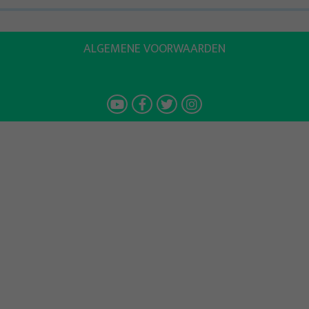
ALGEMENE VOORWAARDEN