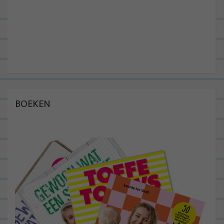
BOEKEN