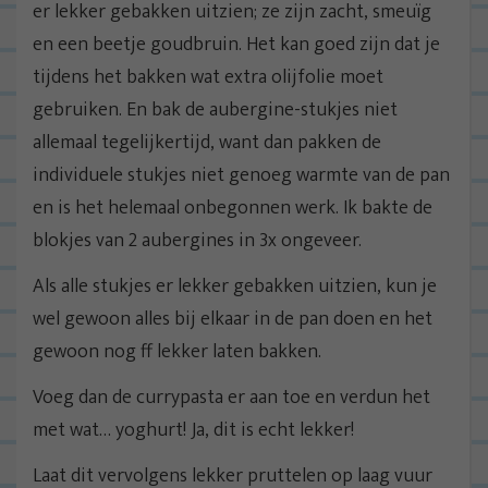
er lekker gebakken uitzien; ze zijn zacht, smeuïg
en een beetje goudbruin. Het kan goed zijn dat je
tijdens het bakken wat extra olijfolie moet
gebruiken. En bak de aubergine-stukjes niet
allemaal tegelijkertijd, want dan pakken de
individuele stukjes niet genoeg warmte van de pan
en is het helemaal onbegonnen werk. Ik bakte de
blokjes van 2 aubergines in 3x ongeveer.
Als alle stukjes er lekker gebakken uitzien, kun je
wel gewoon alles bij elkaar in de pan doen en het
gewoon nog ff lekker laten bakken.
Voeg dan de currypasta er aan toe en verdun het
met wat… yoghurt! Ja, dit is echt lekker!
Laat dit vervolgens lekker pruttelen op laag vuur