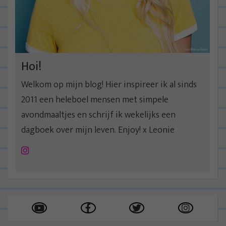
Hoi!
Welkom op mijn blog! Hier inspireer ik al sinds
2011 een heleboel mensen met simpele
avondmaaltjes en schrijf ik wekelijks een
dagboek over mijn leven. Enjoy! x Leonie
Instagram