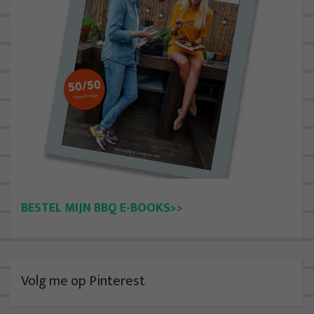
BESTEL MIJN BBQ E-BOOKS>>
Volg me op Pinterest