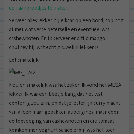
de naanbroodjes te maken
.
Serveer alles lekker bij elkaar op een bord, top nog
af met wat verse peterselie en eventueel wat
cashewnoten. En ik serveer er altijd mango
chutney bij; wat echt gruwelijk lekker is.
Eet smakelijk!
Nou en smakelijk was het zeker! Ik vond het MEGA
lekker. Ik was een beetje bang dat het wat
eentonig zou zijn, omdat je letterlijk curry maakt
van alleen maar gebakken aubergines, maar door
de toevoeging van cashewnoten en die tomaat-
komkommer-yoghurt salade erbij, was het toch