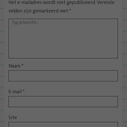
Het e-mailadres wordt niet gepubliceerd.
Vereiste
velden zijn gemarkeerd met
*
Naam
*
E-mail
*
Site