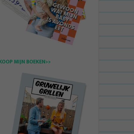
KOOP MIJN BOEKEN>>