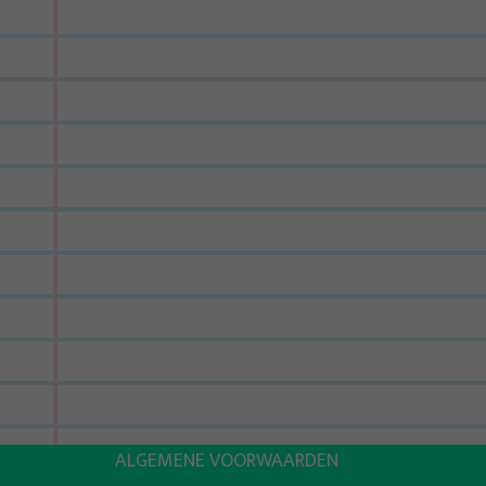
ALGEMENE VOORWAARDEN