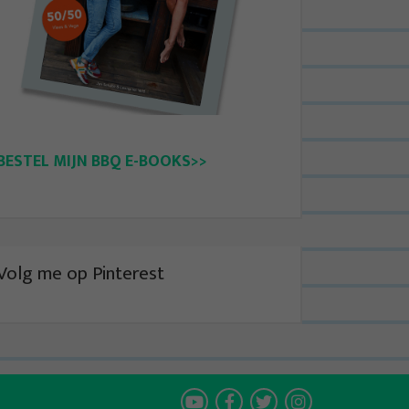
BESTEL MIJN BBQ E-BOOKS>>
Volg me op Pinterest