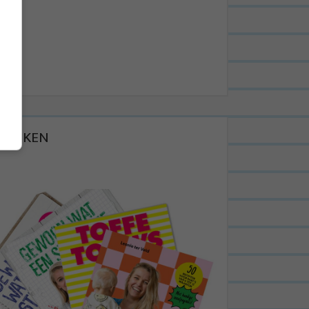
BOEKEN