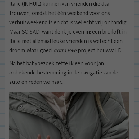
Italië (IK HUIL) kunnen van vrienden die daar
trouwen, omdat het één weekend voor ons
verhuisweekend is en dat is wel echt vrij onhandig.
Maar SO SAD, want denk je even in; een bruiloft in
Italië met allemaal leuke vrienden is wel echt een
dróóm. Maar goed;
gotta love
project bouwval :D.
Na het babybezoek zette ik een voor Jan
onbekende bestemming in de navigatie van de
auto en reden we naar…