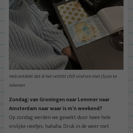
Heb ontdekt dat ik het vettttt chill vind om met Ozzie te
tekenen
Zondag: van Groningen naar Lemmer naar
Amsterdam naar waar is m’n weekend?
Op zondag werden we gewekt door twee hele
vrolijke neefjes, hahaha. Druk in de weer met