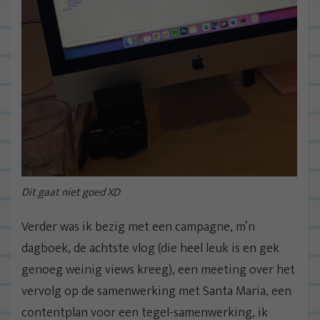
Dit gaat niet goed XD
Verder was ik bezig met een campagne, m’n
dagboek, de achtste vlog (die heel leuk is en gek
genoeg weinig views kreeg), een meeting over het
vervolg op de samenwerking met Santa Maria, een
contentplan voor een tegel-samenwerking, ik