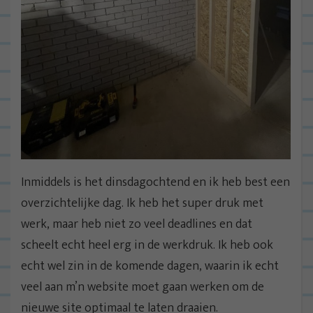
Inmiddels is het dinsdagochtend en ik heb best een
overzichtelijke dag. Ik heb het super druk met
werk, maar heb niet zo veel deadlines en dat
scheelt echt heel erg in de werkdruk. Ik heb ook
echt wel zin in de komende dagen, waarin ik echt
veel aan m’n website moet gaan werken om de
nieuwe site optimaal te laten draaien.