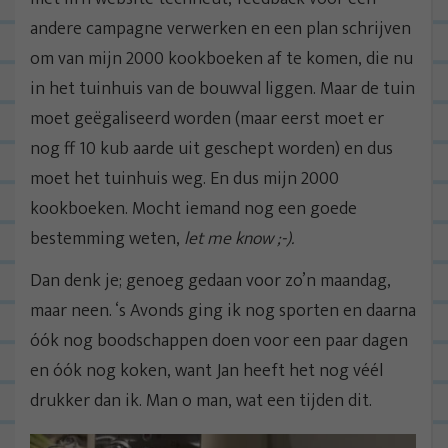
andere campagne verwerken en een plan schrijven
om van mijn 2000 kookboeken af te komen, die nu
in het tuinhuis van de bouwval liggen. Maar de tuin
moet geëgaliseerd worden (maar eerst moet er
nog ff 10 kub aarde uit geschept worden) en dus
moet het tuinhuis weg. En dus mijn 2000
kookboeken. Mocht iemand nog een goede
bestemming weten,
let me know ;-).
Dan denk je; genoeg gedaan voor zo’n maandag,
maar neen. ‘s Avonds ging ik nog sporten en daarna
óók nog boodschappen doen voor een paar dagen
en óók nog koken, want Jan heeft het nog véél
drukker dan ik. Man o man, wat een tijden dit.