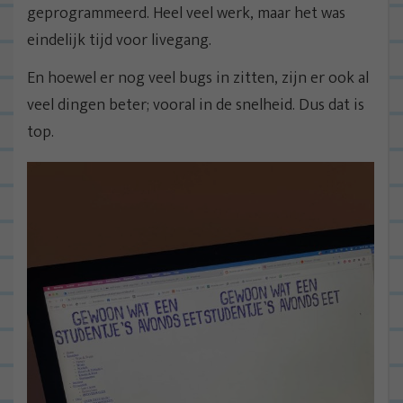
geprogrammeerd. Heel veel werk, maar het was
eindelijk tijd voor livegang.
En hoewel er nog veel bugs in zitten, zijn er ook al
veel dingen beter; vooral in de snelheid. Dus dat is
top.