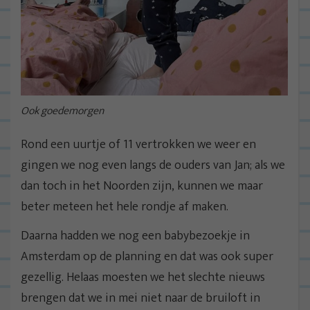
Ook goedemorgen
Rond een uurtje of 11 vertrokken we weer en
gingen we nog even langs de ouders van Jan; als we
dan toch in het Noorden zijn, kunnen we maar
beter meteen het hele rondje af maken.
Daarna hadden we nog een babybezoekje in
Amsterdam op de planning en dat was ook super
gezellig. Helaas moesten we het slechte nieuws
brengen dat we in mei niet naar de bruiloft in