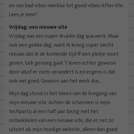
en van bad-vibes-werklui tot good-vibes-After-life.
Lees je mee?
Vrijdag: een nieuwe site
Vrijdag was een super drukke dag qua werk. Maar
ook een gekke dag, want ik kreeg super slecht
nieuws dat ik de komende tijd ff een plekje moet
geven. Gek genoeg gaat ‘t leven echter gewoon
door alsof er niets verandert is en ergens is dat
ook wel goed. Gewoon aan het werk dus…
Mijn dag stond in het teken van de livegang van
mijn nieuwe site. Achter de schermen is mijn
techpartij al een half jaar bezig met het
ontwikkelen van een nieuwe site, die er net zo
uitziet als mijn huidige website, alleen dan goed