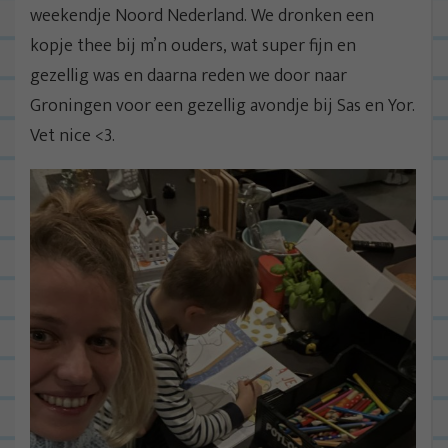
weekendje Noord Nederland. We dronken een
kopje thee bij m’n ouders, wat super fijn en
gezellig was en daarna reden we door naar
Groningen voor een gezellig avondje bij Sas en Yor.
Vet nice <3.