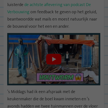
luisterde
de achtste aflevering van podcast De
Verbouwing
om feedback te geven op het geluid,
beantwoordde wat mails en moest natuurlijk naar
de bouwval voor het een en ander.
‘s Middags had ik een afspraak met de
keukenmaker die de boel kwam inmeten en ‘s
avonds hadden we twee tuinmannen over de vloer