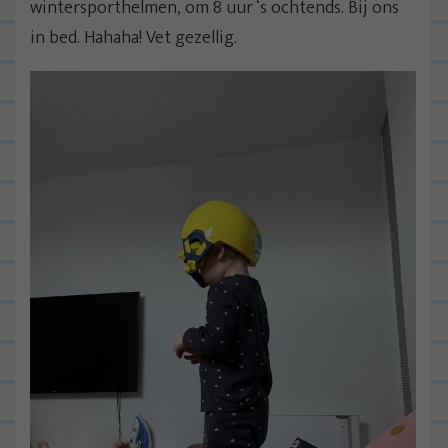
wintersporthelmen, om 8 uur ‘s ochtends. Bij ons
in bed. Hahaha! Vet gezellig.