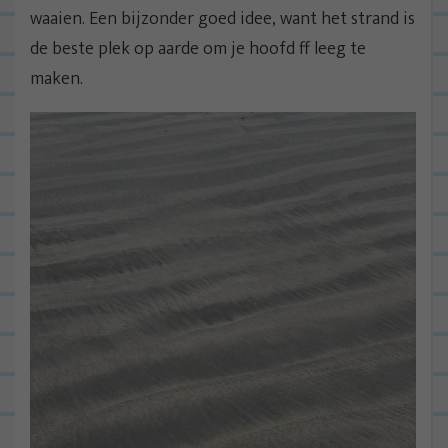
waaien. Een bijzonder goed idee, want het strand is
de beste plek op aarde om je hoofd ff leeg te
maken.