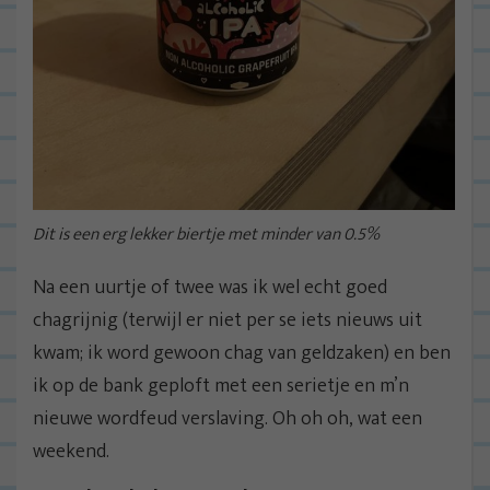
Dit is een erg lekker biertje met minder van 0.5%
Na een uurtje of twee was ik wel echt goed
chagrijnig (terwijl er niet per se iets nieuws uit
kwam; ik word gewoon chag van geldzaken) en ben
ik op de bank geploft met een serietje en m’n
nieuwe wordfeud verslaving. Oh oh oh, wat een
weekend.