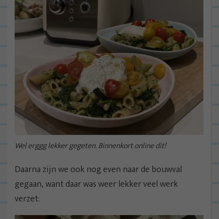
Wel erggg lekker gegeten. Binnenkort online dit!
Daarna zijn we ook nog even naar de bouwval
gegaan, want daar was weer lekker veel werk
verzet: