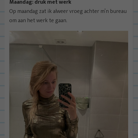
Maandag: druk met werk
Op maandag zat ik alweer vroeg achter m’n bureau
om aan het werk te gaan.