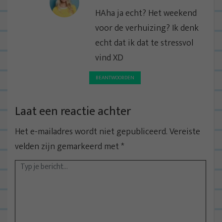
HAha ja echt? Het weekend
voor de verhuizing? Ik denk
echt dat ik dat te stressvol
vind XD
BEANTWOORDEN
Laat een reactie achter
Het e-mailadres wordt niet gepubliceerd.
Vereiste
velden zijn gemarkeerd met
*