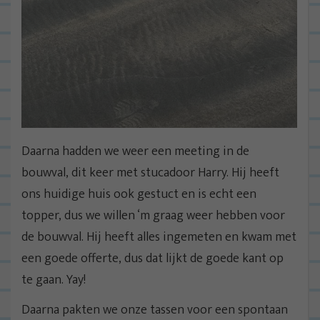
Daarna hadden we weer een meeting in de
bouwval, dit keer met stucadoor Harry. Hij heeft
ons huidige huis ook gestuct en is echt een
topper, dus we willen ‘m graag weer hebben voor
de bouwval. Hij heeft alles ingemeten en kwam met
een goede offerte, dus dat lijkt de goede kant op
te gaan. Yay!
Daarna pakten we onze tassen voor een spontaan