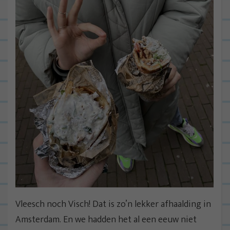
Vleesch noch Visch! Dat is zo’n lekker afhaalding in
Amsterdam. En we hadden het al een eeuw niet