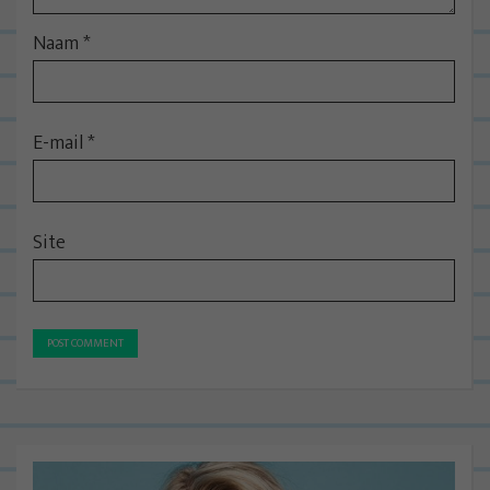
Naam
*
E-mail
*
Site