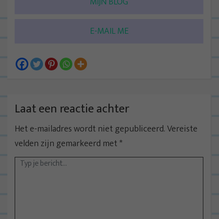
MIJN BLOG
E-MAIL ME
Laat een reactie achter
Het e-mailadres wordt niet gepubliceerd.
Vereiste
velden zijn gemarkeerd met
*