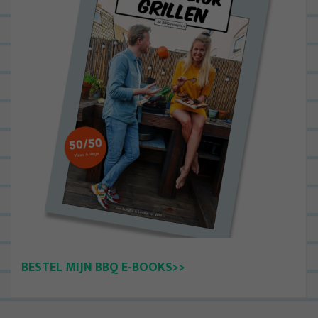
BESTEL MIJN BBQ E-BOOKS>>