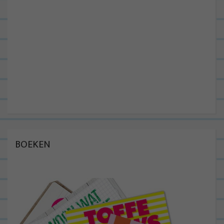
BOEKEN