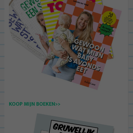
KOOP MIJN BOEKEN>>