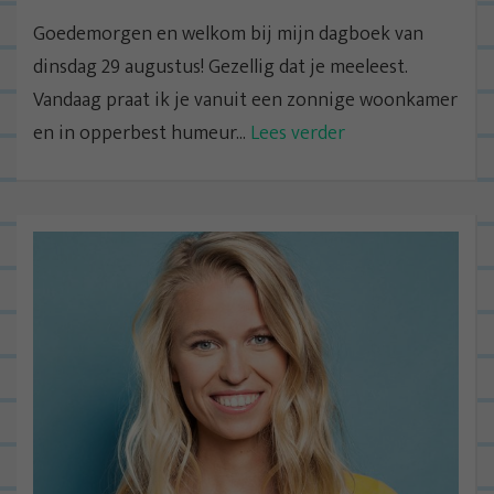
Goedemorgen en welkom bij mijn dagboek van
dinsdag 29 augustus! Gezellig dat je meeleest.
Vandaag praat ik je vanuit een zonnige woonkamer
en in opperbest humeur...
Lees verder