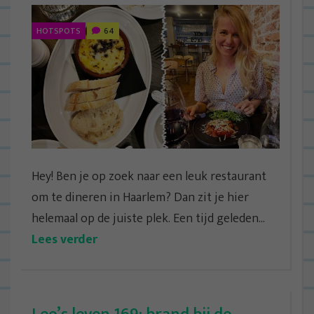
HOTSPOTS
64
Hey! Ben je op zoek naar een leuk restaurant
om te dineren in Haarlem? Dan zit je hier
helemaal op de juiste plek. Een tijd geleden...
Lees verder