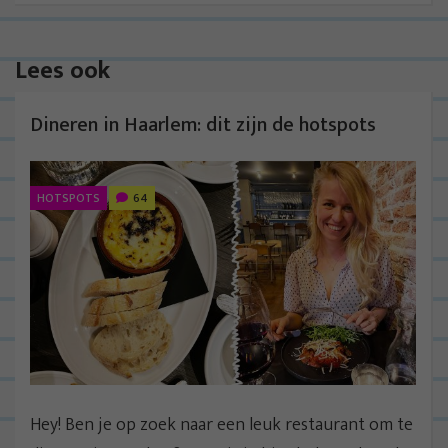
Lees ook
Dineren in Haarlem: dit zijn de hotspots
HOTSPOTS
64
Hey! Ben je op zoek naar een leuk restaurant om te