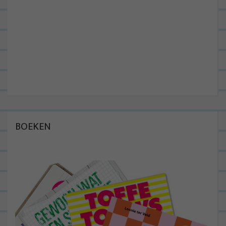
BOEKEN