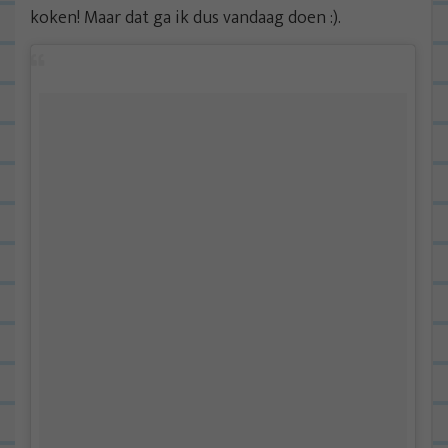
koken! Maar dat ga ik dus vandaag doen :).