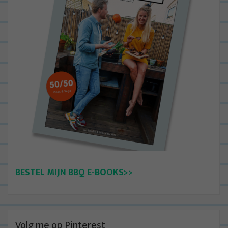
BESTEL MIJN BBQ E-BOOKS>>
Volg me op Pinterest