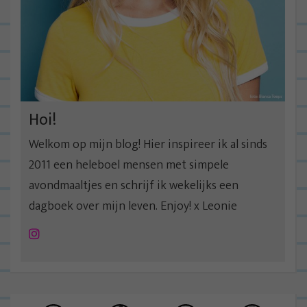
Hoi!
Welkom op mijn blog! Hier inspireer ik al sinds
2011 een heleboel mensen met simpele
avondmaaltjes en schrijf ik wekelijks een
dagboek over mijn leven. Enjoy! x Leonie
Instagram