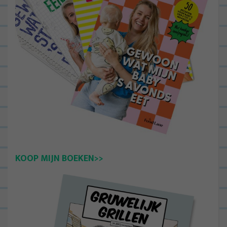
KOOP MIJN BOEKEN>>