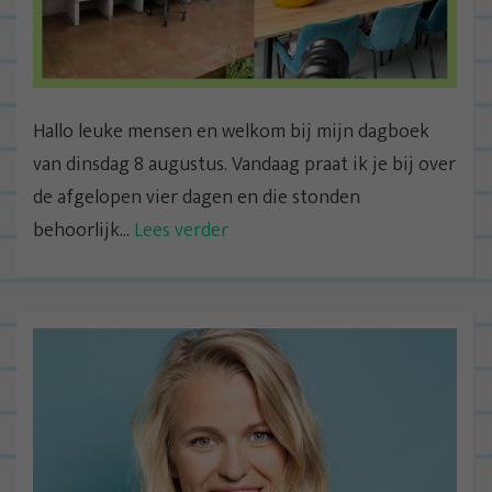
Hallo leuke mensen en welkom bij mijn dagboek
van dinsdag 8 augustus. Vandaag praat ik je bij over
de afgelopen vier dagen en die stonden
behoorlijk...
Lees verder