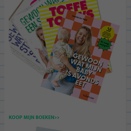
KOOP MIJN BOEKEN>>