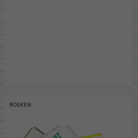
BOEKEN