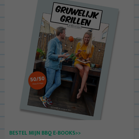
BESTEL MIJN BBQ E-BOOKS>>