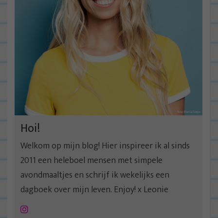
Hoi!
Welkom op mijn blog! Hier inspireer ik al sinds
2011 een heleboel mensen met simpele
avondmaaltjes en schrijf ik wekelijks een
dagboek over mijn leven. Enjoy! x Leonie
Instagram