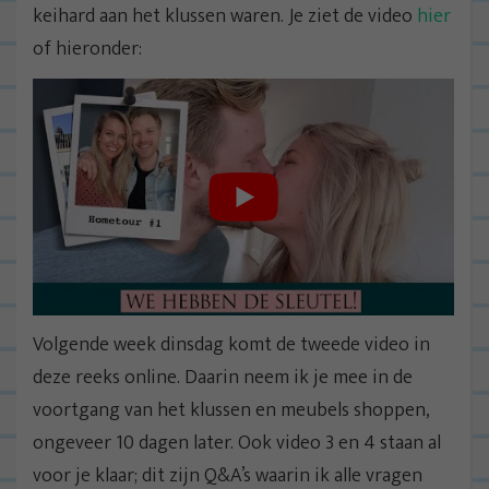
keihard aan het klussen waren. Je ziet de video
hier
of hieronder:
Volgende week dinsdag komt de tweede video in
deze reeks online. Daarin neem ik je mee in de
voortgang van het klussen en meubels shoppen,
ongeveer 10 dagen later. Ook video 3 en 4 staan al
voor je klaar; dit zijn Q&A’s waarin ik alle vragen