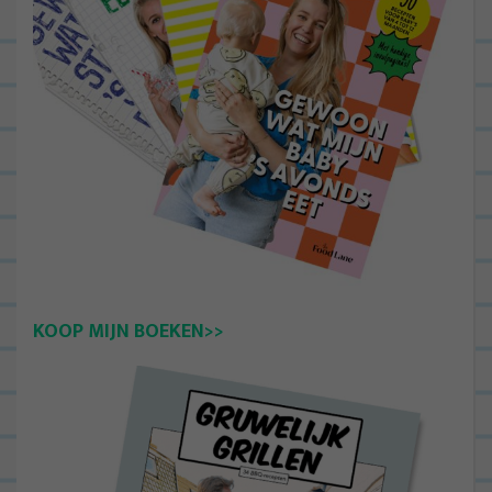
KOOP MIJN BOEKEN>>