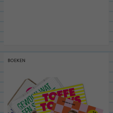
BOEKEN