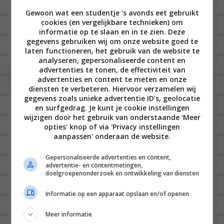
Gewoon wat een studentje 's avonds eet gebruikt
cookies (en vergelijkbare technieken) om
informatie op te slaan en in te zien. Deze
gegevens gebruiken wij om onze website goed te
laten functioneren, het gebruik van de website te
analyseren, gepersonaliseerde content en
advertenties te tonen, de effectiviteit van
advertenties en content te meten en onze
diensten te verbeteren. Hiervoor verzamelen wij
gegevens zoals unieke advertentie ID’s, geolocatie
en surfgedrag. Je kunt je cookie instellingen
wijzigen door het gebruik van onderstaande 'Meer
opties' knop of via 'Privacy instellingen
aanpassen' onderaan de website.
Gepersonaliseerde advertenties en content,
advertentie- en contentmetingen,
doelgroepenonderzoek en ontwikkeling van diensten
Informatie op een apparaat opslaan en/of openen
Meer informatie