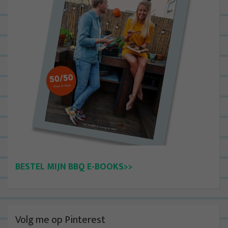
BESTEL MIJN BBQ E-BOOKS>>
Volg me op Pinterest