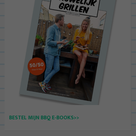
BESTEL MIJN BBQ E-BOOKS>>