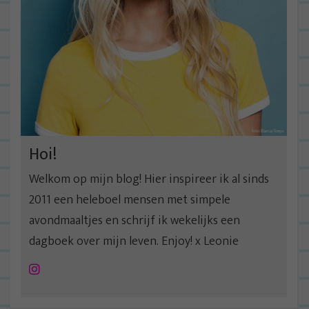
Hoi!
Welkom op mijn blog! Hier inspireer ik al sinds
2011 een heleboel mensen met simpele
avondmaaltjes en schrijf ik wekelijks een
dagboek over mijn leven. Enjoy! x Leonie
Instagram