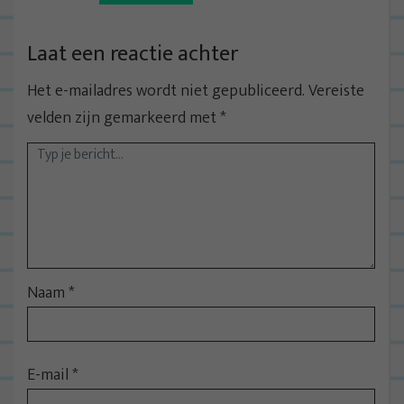
Laat een reactie achter
Het e-mailadres wordt niet gepubliceerd.
Vereiste
velden zijn gemarkeerd met
*
Naam
*
E-mail
*