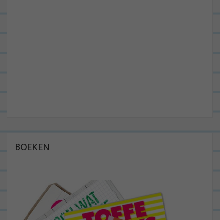
BOEKEN