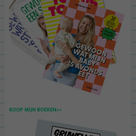
KOOP MIJN BOEKEN>>