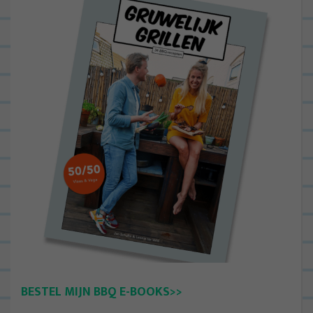
BESTEL MIJN BBQ E-BOOKS>>