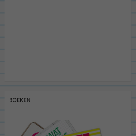
BOEKEN