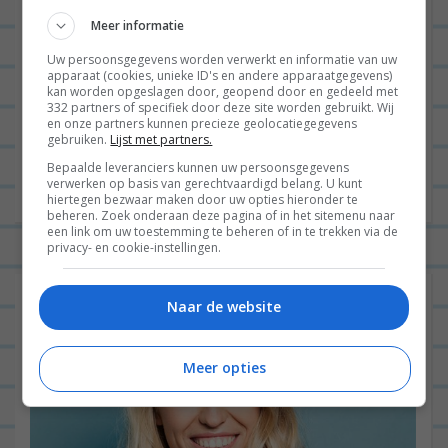
Meer informatie
Uw persoonsgegevens worden verwerkt en informatie van uw
apparaat (cookies, unieke ID's en andere apparaatgegevens)
Site
kan worden opgeslagen door, geopend door en gedeeld met
332 partners of specifiek door deze site worden gebruikt. Wij
en onze partners kunnen precieze geolocatiegegevens
gebruiken.
Lijst met partners.
Bepaalde leveranciers kunnen uw persoonsgegevens
verwerken op basis van gerechtvaardigd belang. U kunt
hiertegen bezwaar maken door uw opties hieronder te
beheren. Zoek onderaan deze pagina of in het sitemenu naar
een link om uw toestemming te beheren of in te trekken via de
privacy- en cookie-instellingen.
Naar de website
Meer opties