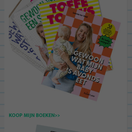
KOOP MIJN BOEKEN>>