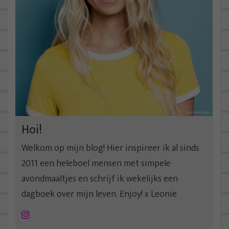
Hoi!
Welkom op mijn blog! Hier inspireer ik al sinds
2011 een heleboel mensen met simpele
avondmaaltjes en schrijf ik wekelijks een
dagboek over mijn leven. Enjoy! x Leonie
Instagram