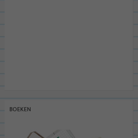
BOEKEN