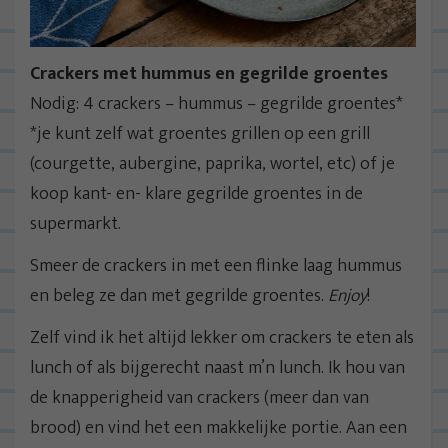
Crackers met hummus en gegrilde groentes
Nodig: 4 crackers – hummus – gegrilde groentes*
*je kunt zelf wat groentes grillen op een grill
(courgette, aubergine, paprika, wortel, etc) of je
koop kant- en- klare gegrilde groentes in de
supermarkt.
Smeer de crackers in met een flinke laag hummus
en beleg ze dan met gegrilde groentes.
Enjoy
!
Zelf vind ik het altijd lekker om crackers te eten als
lunch of als bijgerecht naast m’n lunch. Ik hou van
de knapperigheid van crackers (meer dan van
brood) en vind het een makkelijke portie. Aan een