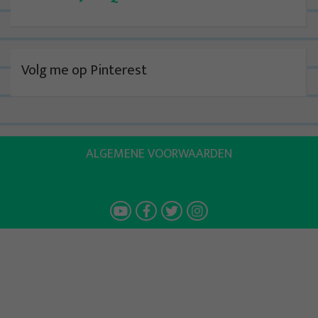
Volg me op Pinterest
ALGEMENE VOORWAARDEN