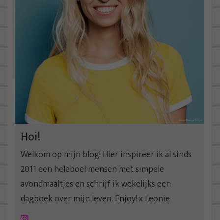
Hoi!
Welkom op mijn blog! Hier inspireer ik al sinds
2011 een heleboel mensen met simpele
avondmaaltjes en schrijf ik wekelijks een
dagboek over mijn leven. Enjoy! x Leonie
Instagram