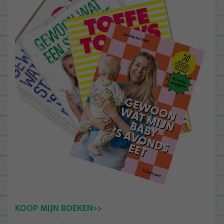
KOOP MIJN BOEKEN>>