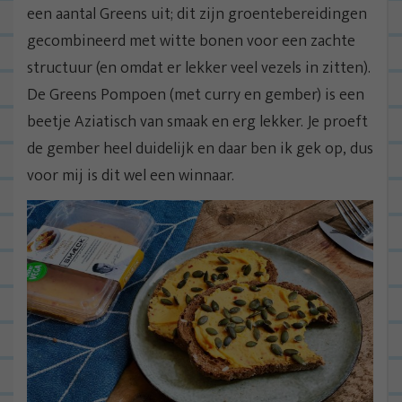
een aantal Greens uit; dit zijn groentebereidingen
gecombineerd met witte bonen voor een zachte
structuur (en omdat er lekker veel vezels in zitten).
De Greens Pompoen (met curry en gember) is een
beetje Aziatisch van smaak en erg lekker. Je proeft
de gember heel duidelijk en daar ben ik gek op, dus
voor mij is dit wel een winnaar.