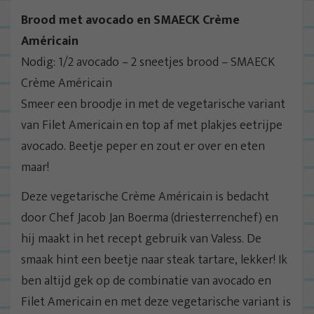
Brood met avocado en SMAECK Crème
Américain
Nodig: 1/2 avocado – 2 sneetjes brood – SMAECK
Crème Américain
Smeer een broodje in met de vegetarische variant
van Filet Americain en top af met plakjes eetrijpe
avocado. Beetje peper en zout er over en eten
maar!
Deze vegetarische Crème Américain is bedacht
door Chef Jacob Jan Boerma (driesterrenchef) en
hij maakt in het recept gebruik van Valess. De
smaak hint een beetje naar steak tartare, lekker! Ik
ben altijd gek op de combinatie van avocado en
Filet Americain en met deze vegetarische variant is