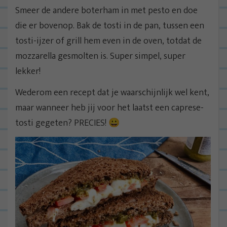
Smeer de andere boterham in met pesto en doe
die er bovenop. Bak de tosti in de pan, tussen een
tosti-ijzer of grill hem even in de oven, totdat de
mozzarella gesmolten is. Super simpel, super
lekker!
Wederom een recept dat je waarschijnlijk wel kent,
maar wanneer heb jij voor het laatst een caprese-
tosti gegeten? PRECIES! 😀