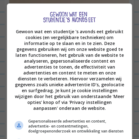
Gewoon wat een studentje 's avonds eet gebruikt
cookies (en vergelijkbare technieken) om
informatie op te slaan en in te zien. Deze
gegevens gebruiken wij om onze website goed te
laten functioneren, het gebruik van de website te
analyseren, gepersonaliseerde content en
advertenties te tonen, de effectiviteit van
advertenties en content te meten en onze
diensten te verbeteren. Hiervoor verzamelen wij
gegevens zoals unieke advertentie ID’s, geolocatie
en surfgedrag. Je kunt je cookie instellingen
wijzigen door het gebruik van onderstaande 'Meer
opties' knop of via 'Privacy instellingen
aanpassen' onderaan de website.
Gepersonaliseerde advertenties en content,
advertentie- en contentmetingen,
doelgroepenonderzoek en ontwikkeling van diensten