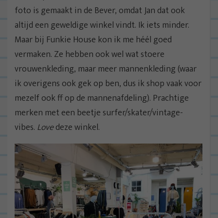
foto is gemaakt in de Bever, omdat Jan dat ook
altijd een geweldige winkel vindt. Ik iets minder.
Maar bij Funkie House kon ik me héél goed
vermaken. Ze hebben ook wel wat stoere
vrouwenkleding, maar meer mannenkleding (waar
ik overigens ook gek op ben, dus ik shop vaak voor
mezelf ook ff op de mannenafdeling). Prachtige
merken met een beetje surfer/skater/vintage-
vibes.
Love
deze winkel.