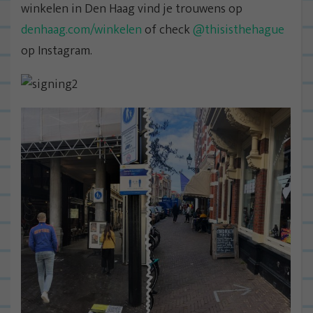
winkelen in Den Haag vind je trouwens op
denhaag.com/winkelen
of check
@thisisthehague
op Instagram.