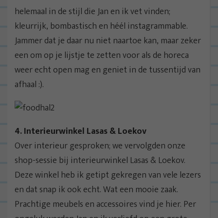
helemaal in de stijl die Jan en ik vet vinden;
kleurrijk, bombastisch en héél instagrammable.
Jammer dat je daar nu niet naartoe kan, maar zeker
een om op je lijstje te zetten voor als de horeca
weer echt open mag en geniet in de tussentijd van
afhaal :).
4. Interieurwinkel Lasas & Loekov
Over interieur gesproken; we vervolgden onze
shop-sessie bij interieurwinkel Lasas & Loekov.
Deze winkel heb ik getipt gekregen van vele lezers
en dat snap ik ook echt. Wat een mooie zaak.
Prachtige meubels en accessoires vind je hier. Per