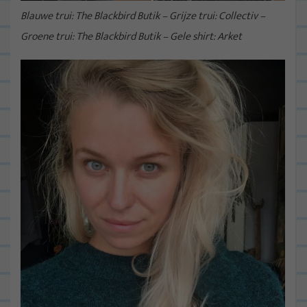
Blauwe trui: The Blackbird Butik – Grijze trui: Collectiv –
Groene trui: The Blackbird Butik – Gele shirt: Arket