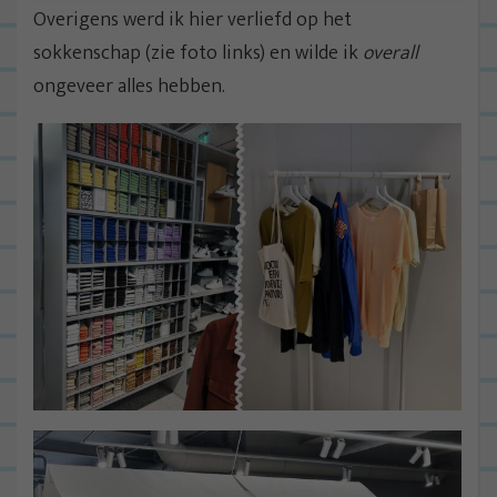
Overigens werd ik hier verliefd op het
sokkenschap (zie foto links) en wilde ik
overall
ongeveer alles hebben.