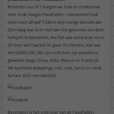
Rond een uur of 1 kregen we trek en streken we
neer in de Haagse Foodhallen – momenteel ook
open voor afhaal! Tijdens mijn vorige bezoek aan
Den Haag was ik er niet aan toe gekomen om deze
hotspot te bezoeken, dus het was extra leuk om er
dit keer wel naartoe te gaan. En mensen, wat was
het GEWELDIG. We zijn echt even op wereldreis
geweest; langs China, India, Mexico en Frankrijk.
We lunchten dumplings, roti, saté, taco’s en steak
tartare. Echt verrukkelijk!
Bovendien is het interieur van de Foodhallen