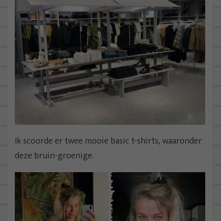
Ik scoorde er twee mooie basic t-shirts, waaronder
deze bruin-groenige.