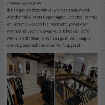
mannen & vrouwen
Ik ben gek op deze winkel. Merken zoals MbyM,
Another-label, Moss Copenhagen, Selected Homme
en Herschel worden hier verkocht. Zowel voor
mannen als voor vrouwen vind ik het een toffe
winkel en dit filiaal in de Passage in Den Haag is
ook nog eens echt mooi en ruim opgezet.