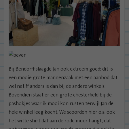
Bij Bendorff slaagde Jan ook extreem goed; dit is
een mooie grote mannenzaak met een aanbod dat
wel net ff anders is dan bij de andere winkels.
Bovendien staat er een grote chesterfield bij de
pashokjes waar ik mooi kon rusten terwijl Jan de
hele winkel leeg kocht. We scoorden hier o.a. ook
het witte shirt dat aan de rode muur hangt, dat