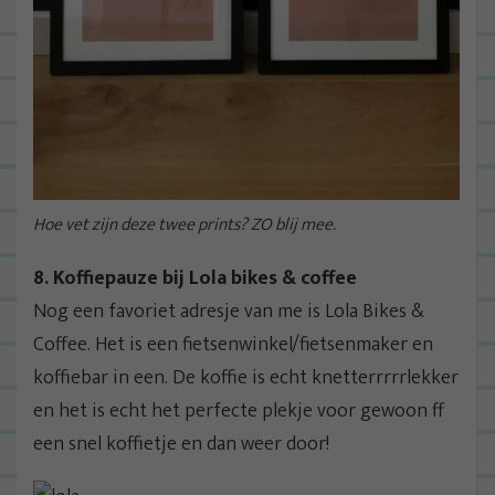
Hoe vet zijn deze twee prints? ZO blij mee.
8. Koffiepauze bij Lola bikes & coffee
Nog een favoriet adresje van me is Lola Bikes &
Coffee. Het is een fietsenwinkel/fietsenmaker en
koffiebar in een. De koffie is echt knetterrrrrlekker
en het is echt het perfecte plekje voor gewoon ff
een snel koffietje en dan weer door!