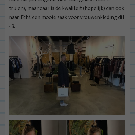
truien), maar daar is de kwaliteit (hopelijk) dan ook
naar. Echt een mooie zaak voor vrouwenkleding dit
<3.