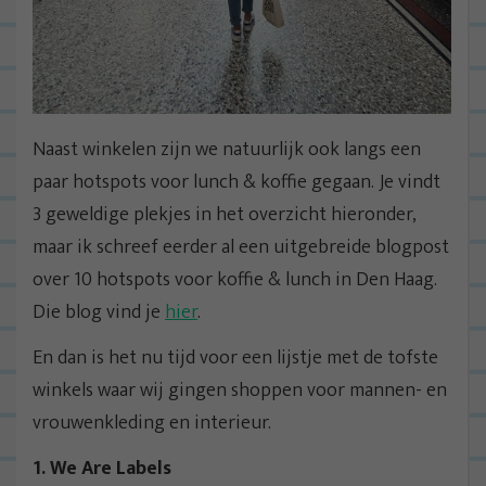
Naast winkelen zijn we natuurlijk ook langs een
paar hotspots voor lunch & koffie gegaan. Je vindt
3 geweldige plekjes in het overzicht hieronder,
maar ik schreef eerder al een uitgebreide blogpost
over 10 hotspots voor koffie & lunch in Den Haag.
Die blog vind je
hier
.
En dan is het nu tijd voor een lijstje met de tofste
winkels waar wij gingen shoppen voor mannen- en
vrouwenkleding en interieur.
1. We Are Labels