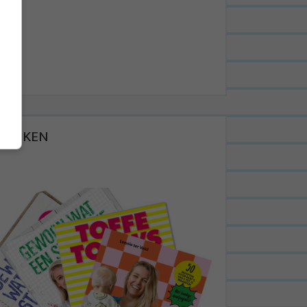
BOEKEN